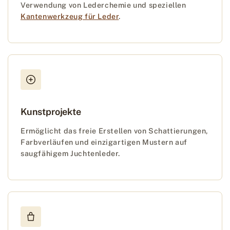
Verwendung von Lederchemie und speziellen
Kantenwerkzeug für Leder
.
Kunstprojekte
Ermöglicht das freie Erstellen von Schattierungen,
Farbverläufen und einzigartigen Mustern auf
saugfähigem Juchtenleder.