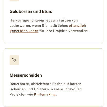
Geldbörsen und Etuis
Hervorragend geeignet zum Färben von
Lederwaren, wenn Sie natürliches
pflanzlich
gegerbtes Leder
für Ihre Projekte verwenden.
Messerscheiden
Dauerhafte, abriebfeste Farbe auf harten
Scheiden und Holstern in anspruchsvollen
Projekten wie
Knifemaking
.