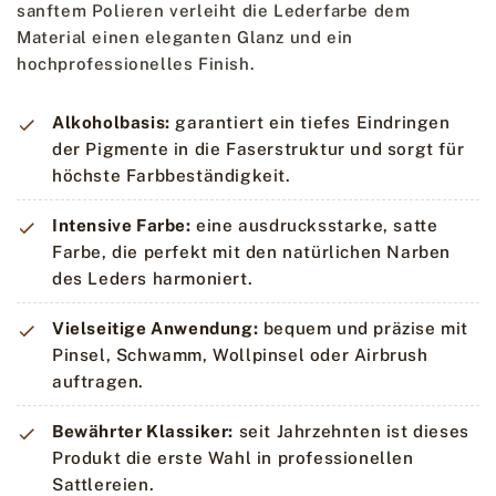
sanftem Polieren verleiht die Lederfarbe dem
Material einen eleganten Glanz und ein
hochprofessionelles Finish.
Alkoholbasis:
garantiert ein tiefes Eindringen
der Pigmente in die Faserstruktur und sorgt für
höchste Farbbeständigkeit.
Intensive Farbe:
eine ausdrucksstarke, satte
Farbe, die perfekt mit den natürlichen Narben
des Leders harmoniert.
Vielseitige Anwendung:
bequem und präzise mit
Pinsel, Schwamm, Wollpinsel oder Airbrush
auftragen.
Bewährter Klassiker:
seit Jahrzehnten ist dieses
Produkt die erste Wahl in professionellen
Sattlereien.