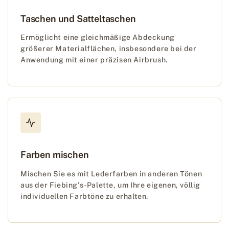
Taschen und Satteltaschen
Ermöglicht eine gleichmäßige Abdeckung
größerer Materialflächen, insbesondere bei der
Anwendung mit einer präzisen Airbrush.
Farben mischen
Mischen Sie es mit Lederfarben in anderen Tönen
aus der Fiebing's-Palette, um Ihre eigenen, völlig
individuellen Farbtöne zu erhalten.