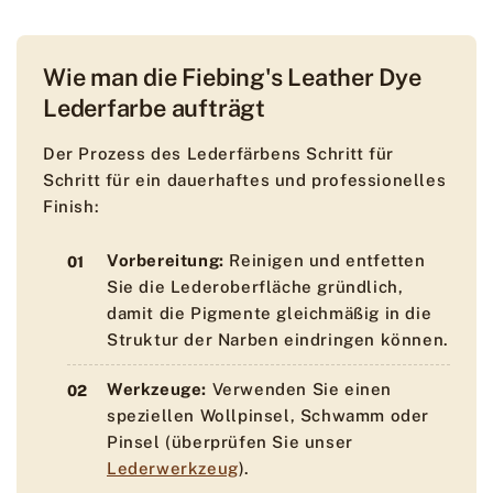
Wie man die Fiebing's Leather Dye
Lederfarbe aufträgt
Der Prozess des Lederfärbens Schritt für
Schritt für ein dauerhaftes und professionelles
Finish:
Vorbereitung:
Reinigen und entfetten
Sie die Lederoberfläche gründlich,
damit die Pigmente gleichmäßig in die
Struktur der Narben eindringen können.
Werkzeuge:
Verwenden Sie einen
speziellen Wollpinsel, Schwamm oder
Pinsel (überprüfen Sie unser
Lederwerkzeug
).