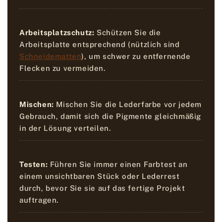
Arbeitsplatzschutz:
Schützen Sie die
Arbeitsplatte entsprechend (nützlich sind
Schneidematten
), um schwer zu entfernende
Flecken zu vermeiden.
Mischen:
Mischen Sie die Lederfarbe vor jedem
Gebrauch, damit sich die Pigmente gleichmäßig
in der Lösung verteilen.
Testen:
Führen Sie immer einen Farbtest an
einem unsichtbaren Stück oder Lederrest
durch, bevor Sie sie auf das fertige Projekt
auftragen.