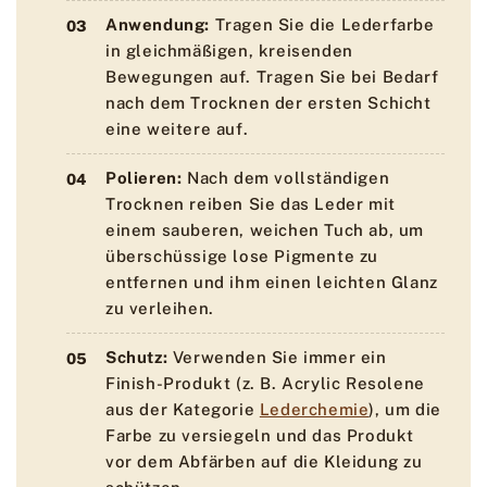
Anwendung:
Tragen Sie die Lederfarbe
in gleichmäßigen, kreisenden
Bewegungen auf. Tragen Sie bei Bedarf
nach dem Trocknen der ersten Schicht
eine weitere auf.
Polieren:
Nach dem vollständigen
Trocknen reiben Sie das Leder mit
einem sauberen, weichen Tuch ab, um
überschüssige lose Pigmente zu
entfernen und ihm einen leichten Glanz
zu verleihen.
Schutz:
Verwenden Sie immer ein
Finish-Produkt (z. B. Acrylic Resolene
aus der Kategorie
Lederchemie
), um die
Farbe zu versiegeln und das Produkt
vor dem Abfärben auf die Kleidung zu