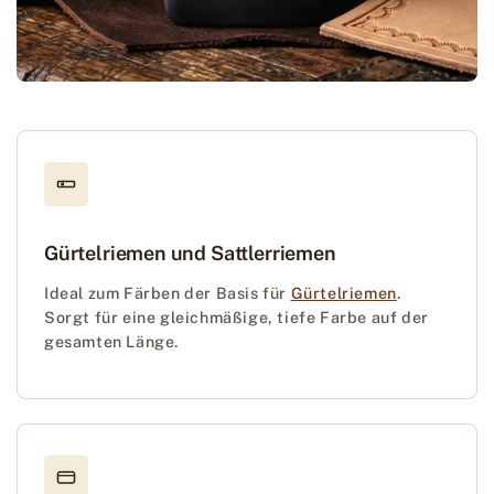
Gürtelriemen und Sattlerriemen
Ideal zum Färben der Basis für
Gürtelriemen
.
Sorgt für eine gleichmäßige, tiefe Farbe auf der
gesamten Länge.