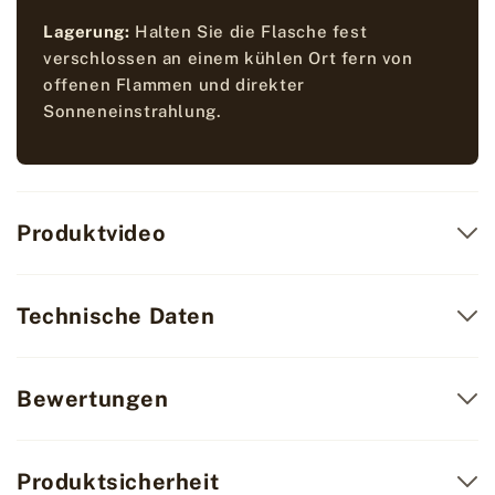
Lagerung:
Halten Sie die Flasche fest
verschlossen an einem kühlen Ort fern von
offenen Flammen und direkter
Sonneneinstrahlung.
Produktvideo
Technische Daten
Bewertungen
Produktsicherheit