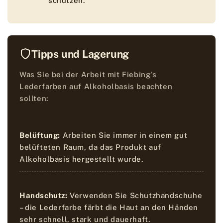
schützen.
Tipps und Lagerung
Was Sie bei der Arbeit mit Fiebing's
Lederfarben auf Alkoholbasis beachten
sollten:
Belüftung:
Arbeiten Sie immer in einem gut
belüfteten Raum, da das Produkt auf
Alkoholbasis hergestellt wurde.
Handschutz:
Verwenden Sie Schutzhandschuhe
– die Lederfarbe färbt die Haut an den Händen
sehr schnell, stark und dauerhaft.