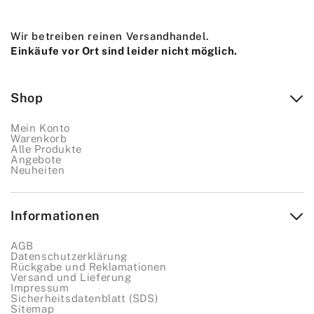
Wir betreiben reinen Versandhandel.
Einkäufe vor Ort sind leider nicht möglich.
Shop
Mein Konto
Warenkorb
Alle Produkte
Angebote
Neuheiten
Informationen
AGB
Datenschutzerklärung
Rückgabe und Reklamationen
Versand und Lieferung
Impressum
Sicherheitsdatenblatt (SDS)
Sitemap