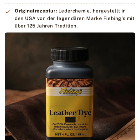
Originalrezeptur:
Lederchemie, hergestellt in
den USA von der legendären Marke Fiebing's mit
über 125 Jahren Tradition.