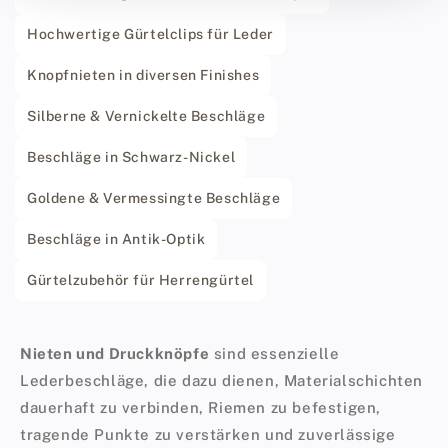
Hochwertige Gürtelclips für Leder
Knopfnieten in diversen Finishes
Silberne & Vernickelte Beschläge
Beschläge in Schwarz-Nickel
Goldene & Vermessingte Beschläge
Beschläge in Antik-Optik
Gürtelzubehör für Herrengürtel
Nieten und Druckknöpfe
sind essenzielle
Lederbeschläge, die dazu dienen, Materialschichten
dauerhaft zu verbinden, Riemen zu befestigen,
tragende Punkte zu verstärken und zuverlässige